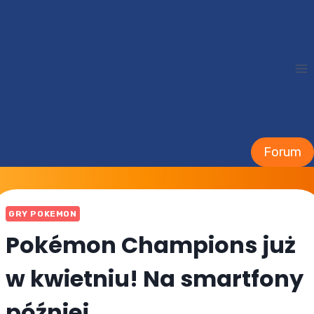
Przejdź
do
treści
Forum
GRY POKEMON
Pokémon Champions już
w kwietniu! Na smartfony
później