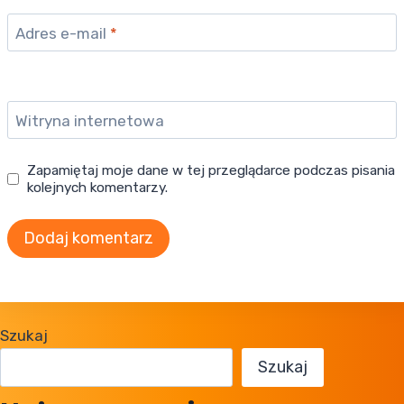
Adres e-mail
*
Witryna internetowa
Zapamiętaj moje dane w tej przeglądarce podczas pisania
kolejnych komentarzy.
Szukaj
Szukaj