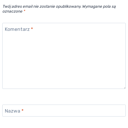
Twój adres email nie zostanie opublikowany.
Wymagane pola są
oznaczone
*
Komentarz
*
Nazwa
*