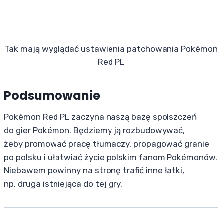
Tak mają wyglądać ustawienia patchowania Pokémon
Red PL
Podsumowanie
Pokémon Red PL zaczyna naszą bazę spolszczeń
do gier Pokémon. Będziemy ją rozbudowywać,
żeby promować pracę tłumaczy, propagować granie
po polsku i ułatwiać życie polskim fanom Pokémonów.
Niebawem powinny na stronę trafić inne łatki,
np. druga istniejąca do tej gry.