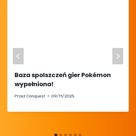
Baza spolszczeń gier Pokémon
wypełniona!
Przez
Conquest
09/11/2025