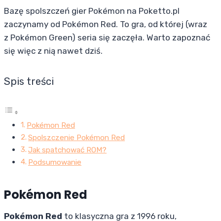
Bazę spolszczeń gier Pokémon na Poketto.pl
zaczynamy od Pokémon Red. To gra, od której (wraz
z Pokémon Green) seria się zaczęła. Warto zapoznać
się więc z nią nawet dziś.
Spis treści
Pokémon Red
Spolszczenie Pokémon Red
Jak spatchować ROM?
Podsumowanie
Pokémon Red
Pokémon Red
to klasyczna gra z 1996 roku,