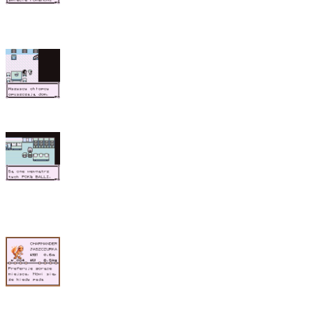
Profesor Oak
pierwszy raz
powita nas
po polsku
Taki już los
trenera
Pokémon
Wybieranie
Pokemona
startera
w Pokémon Red
PL
Pierwszy
Pokédex