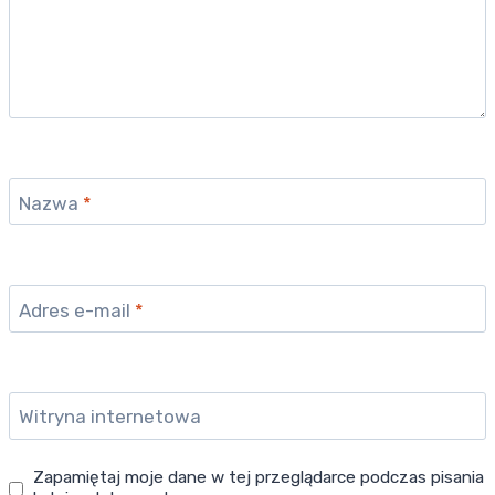
Nazwa
*
Adres e-mail
*
Witryna internetowa
Zapamiętaj moje dane w tej przeglądarce podczas pisania