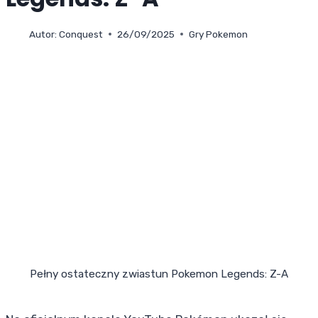
Autor:
Conquest
26/09/2025
Gry Pokemon
Pełny ostateczny zwiastun Pokemon Legends: Z-A