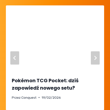
Pokémon TCG Pocket: dziś
zapowiedź nowego setu?
Przez
Conquest
19/02/2026