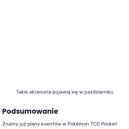
Takie akcesoria pojawią się w październiku
Podsumowanie
Znamy już plany eventów w Pokémon TCG Pocket