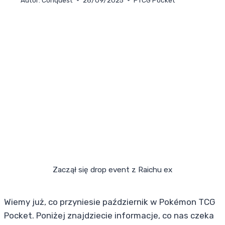
Zaczął się drop event z Raichu ex
Wiemy już, co przyniesie październik w Pokémon TCG
Pocket. Poniżej znajdziecie informacje, co nas czeka