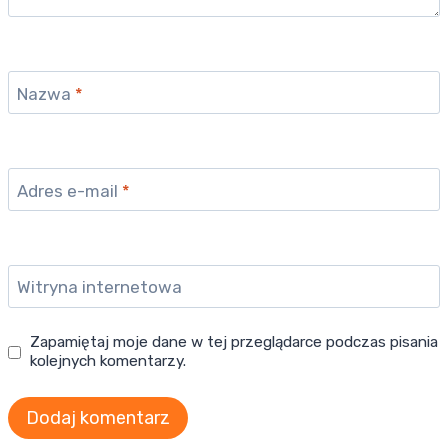
Nazwa
*
Adres e-mail
*
Witryna internetowa
Zapamiętaj moje dane w tej przeglądarce podczas pisania
kolejnych komentarzy.