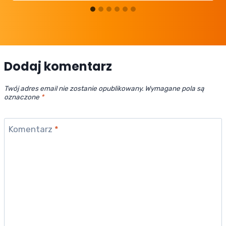
Dodaj komentarz
Twój adres email nie zostanie opublikowany.
Wymagane pola są
oznaczone
*
Komentarz
*