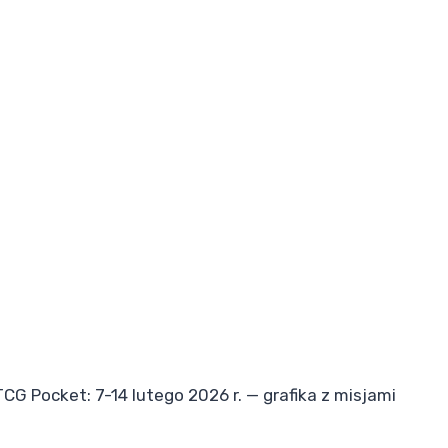
G Pocket: 7-14 lutego 2026 r. — grafika z misjami