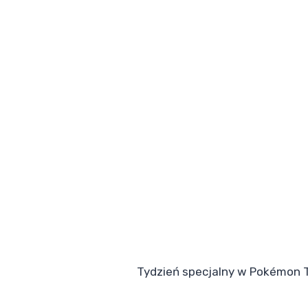
Tydzień specjalny w Pokémon TC