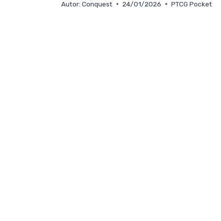
Autor:
Conquest
24/01/2026
PTCG Pocket