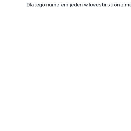
Dlatego numerem jeden w kwestii stron z me