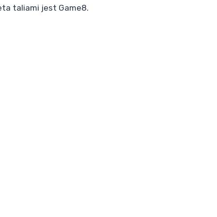
ta taliami jest Game8.