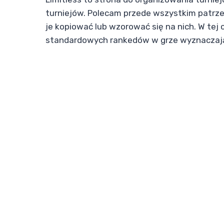
turniejów. Polecam przede wszystkim patrz
je kopiować lub wzorować się na nich. W tej
standardowych rankedów w grze wyznaczaj