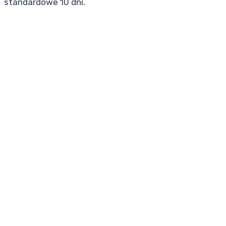
standardowe 10 dni.