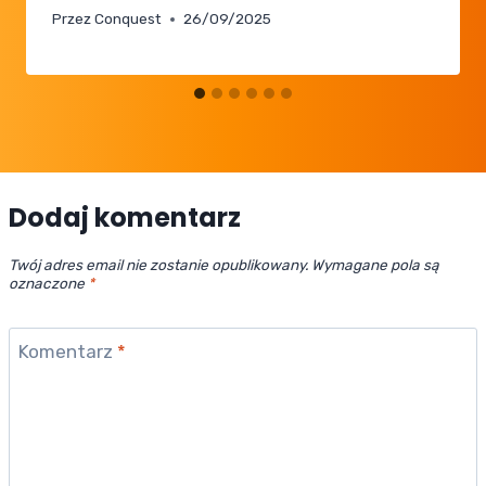
Przez
Conquest
26/09/2025
Dodaj komentarz
Twój adres email nie zostanie opublikowany.
Wymagane pola są
oznaczone
*
Komentarz
*