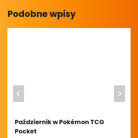
Podobne wpisy
Październik w Pokémon TCG
Pocket