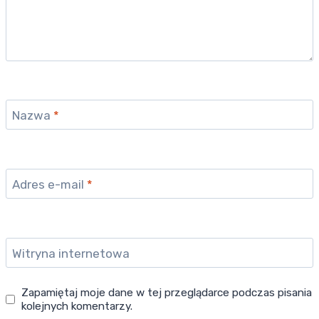
Nazwa
*
Adres e-mail
*
Witryna internetowa
Zapamiętaj moje dane w tej przeglądarce podczas pisania
kolejnych komentarzy.