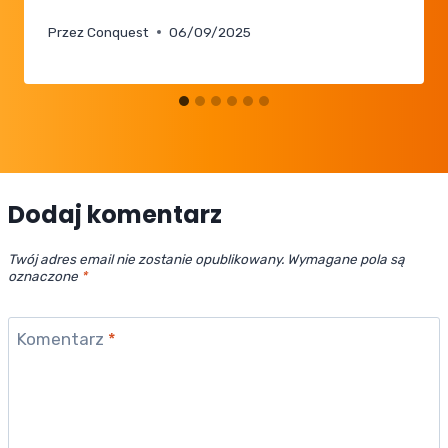
Przez
Conquest
06/09/2025
Dodaj komentarz
Twój adres email nie zostanie opublikowany.
Wymagane pola są
oznaczone
*
Komentarz
*