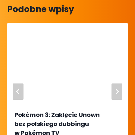
Podobne wpisy
Pokémon 3: Zaklęcie Unown
bez polskiego dubbingu
w Pokémon TV