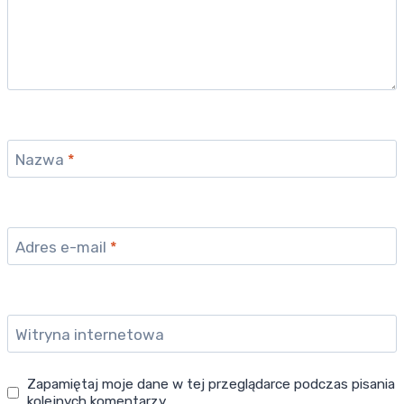
Nazwa
*
Adres e-mail
*
Witryna internetowa
Zapamiętaj moje dane w tej przeglądarce podczas pisania
kolejnych komentarzy.