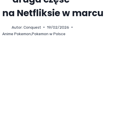
na Netfliksie w marcu
Autor:
Conquest
19/02/2026
Anime Pokemon
,
Pokemon w Polsce