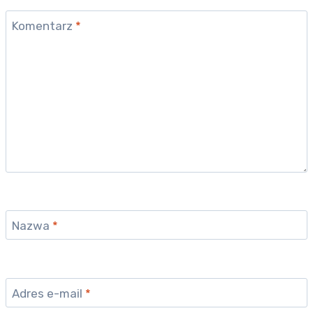
Komentarz
*
Nazwa
*
Adres e-mail
*