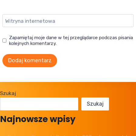
Witryna internetowa
Zapamiętaj moje dane w tej przeglądarce podczas pisania
kolejnych komentarzy.
Szukaj
Szukaj
Najnowsze wpisy