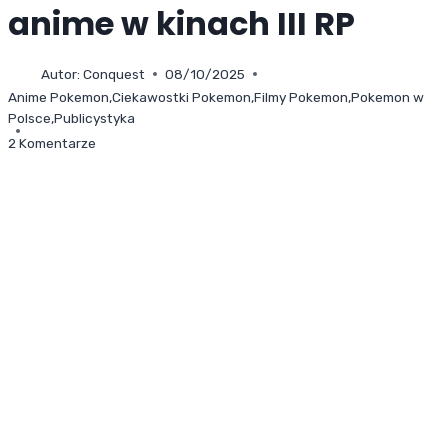
anime w kinach III RP
Autor:
Conquest
08/10/2025
Anime Pokemon
,
Ciekawostki Pokemon
,
Filmy Pokemon
,
Pokemon w
Polsce
,
Publicystyka
2 Komentarze