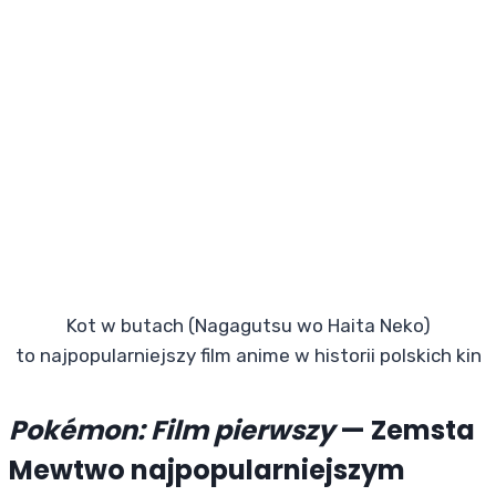
Kot w butach (Nagagutsu wo Haita Neko)
to najpopularniejszy film anime w historii polskich kin
Pokémon: Film pierwszy
— Zemsta
Mewtwo najpopularniejszym