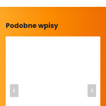
Podobne wpisy