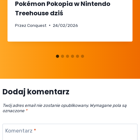
Pokémon Pokopia w Nintendo
Treehouse dziś
Przez
Conquest
24/02/2026
Dodaj komentarz
Twój adres email nie zostanie opublikowany.
Wymagane pola są
oznaczone
*
Komentarz
*