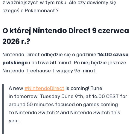
z ważniejszych w tym roku. Ale czy dowiemy się
czegoś o Pokemonach?
O której Nintendo Direct 9 czerwca
2026 r.?
Nintendo Direct odbędzie się o godzinie
16:00 czasu
polskiego
i potrwa 50 minut. Po niej będzie jeszcze
Nintendo Treehause trwający 95 minut.
A new
#NintendoDirect
is coming! Tune
in tomorrow, Tuesday June 9th, at 16:00 CEST for
around 50 minutes focused on games coming
to Nintendo Switch 2 and Nintendo Switch this
year.