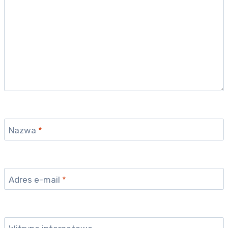
Nazwa
*
Adres e-mail
*