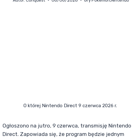
O której Nintendo Direct 9 czerwca 2026 r.
Ogłoszono na jutro, 9 czerwca, transmisję Nintendo
Direct. Zapowiada się, że program będzie jednym