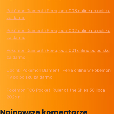
Pokémon Diament i Perła, odc. 003 online po polsku
za darmo
Pokémon Diament i Perła, odc. 002 online po polsku
za darmo
Pokémon Diament i Perła, odc. 001 online po polsku
za darmo
Odcinki Pokémon Diament i Perła online w Pokémon
TV po polsku za darmo
Pokémon TCG Pocket: Ruler of the Skies 30 lipca
2026 r.
Najnowsze komentarze