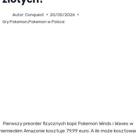
Autor:
Conquest
20/05/2026
Gry Pokemon
,
Pokemon w Polsce
Pierwszy preorder fizycznych kopii Pokemon Winds i Waves w
niemieckim Amazonie kosztuje 79,99 euro. A ile może kosztowa