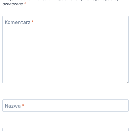
oznaczone
*
Komentarz
*
Nazwa
*