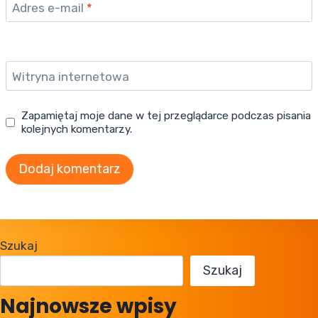
Adres e-mail
*
Witryna internetowa
Zapamiętaj moje dane w tej przeglądarce podczas pisania
kolejnych komentarzy.
Szukaj
Szukaj
Najnowsze wpisy