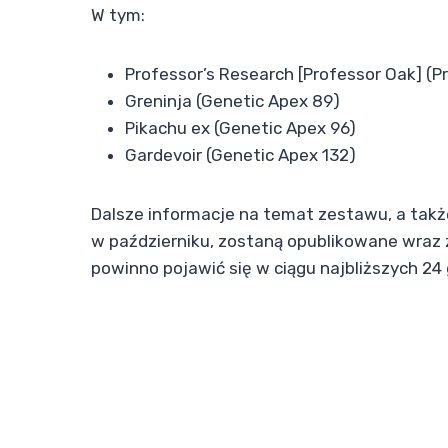
W tym:
Professor’s Research [Professor Oak] (
Greninja (Genetic Apex 89)
Pikachu ex (Genetic Apex 96)
Gardevoir (Genetic Apex 132)
Dalsze informacje na temat zestawu, a takż
w październiku, zostaną opublikowane wraz z
powinno pojawić się w ciągu najbliższych 24 