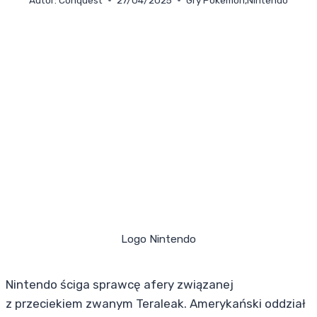
Logo Nintendo
Nintendo ściga sprawcę afery związanej
z przeciekiem zwanym Teraleak. Amerykański oddział