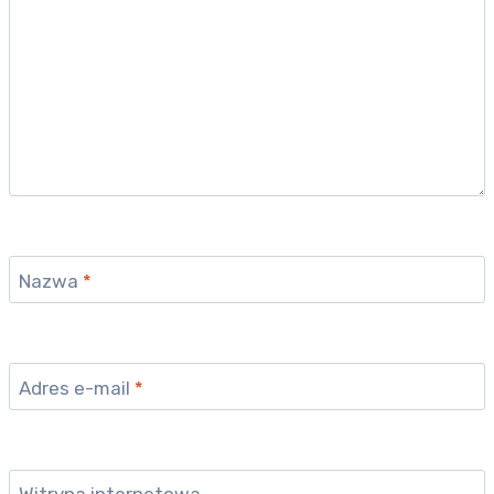
Nazwa
*
Adres e-mail
*