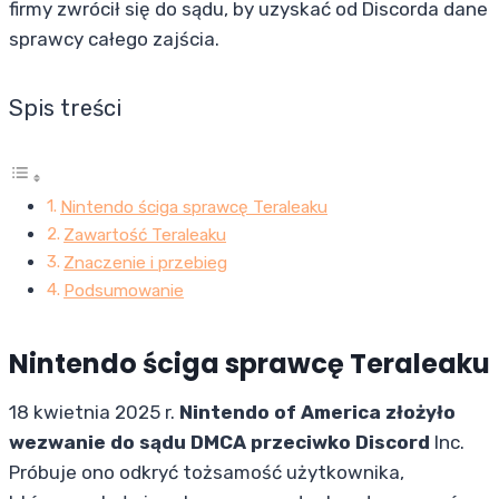
firmy zwrócił się do sądu, by uzyskać od Discorda dane
sprawcy całego zajścia.
Spis treści
Nintendo ściga sprawcę Teraleaku
Zawartość Teraleaku
Znaczenie i przebieg
Podsumowanie
Nintendo ściga sprawcę Teraleaku
18 kwietnia 2025 r.
Nintendo of America złożyło
wezwanie do sądu DMCA przeciwko Discord
Inc.
Próbuje ono odkryć tożsamość użytkownika,