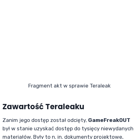
Fragment akt w sprawie Teraleak
Zawartość Teraleaku
Zanim jego dostęp został odcięty,
GameFreakOUT
był w stanie uzyskać dostęp do tysięcy niewydanych
materiałów. Były to n. in. dokumenty projektowe,