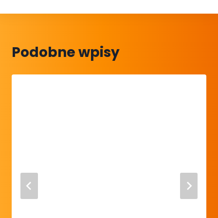
Podobne wpisy