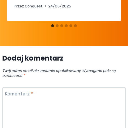
Przez
Conquest
24/05/2025
Dodaj komentarz
Twój adres email nie zostanie opublikowany.
Wymagane pola są
oznaczone
*
Komentarz
*