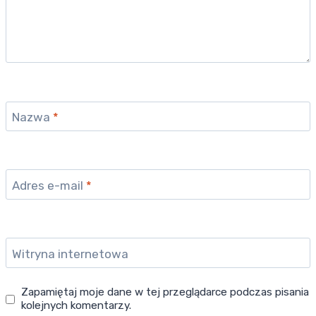
Nazwa
*
Adres e-mail
*
Witryna internetowa
Zapamiętaj moje dane w tej przeglądarce podczas pisania
kolejnych komentarzy.