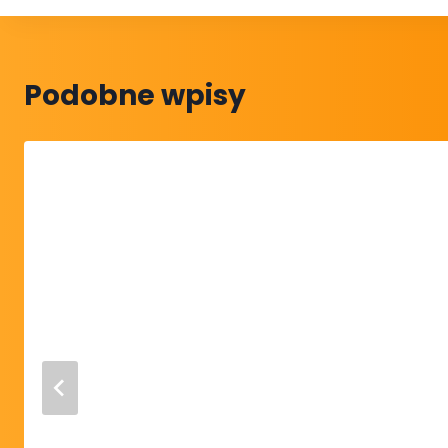
Podobne wpisy