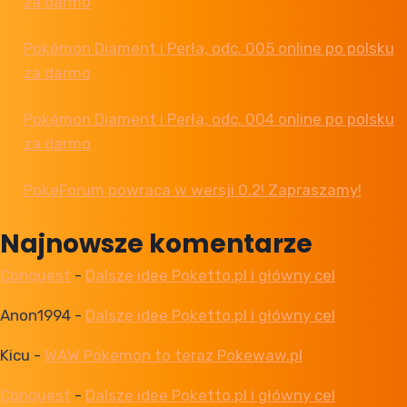
za darmo
Pokémon Diament i Perła, odc. 005 online po polsku
za darmo
Pokémon Diament i Perła, odc. 004 online po polsku
za darmo
PokeForum powraca w wersji 0.2! Zapraszamy!
Najnowsze komentarze
Conquest
-
Dalsze idee Poketto.pl i główny cel
Anon1994
-
Dalsze idee Poketto.pl i główny cel
Kicu
-
WAW Pokemon to teraz Pokewaw.pl
Conquest
-
Dalsze idee Poketto.pl i główny cel