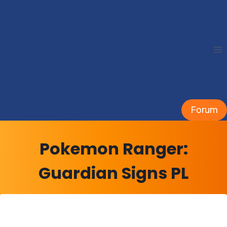
Przejdź
do
treści
Forum
Pokemon Ranger:
Guardian Signs PL