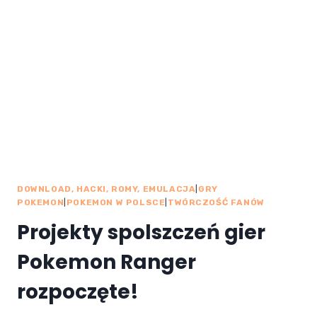
DOWNLOAD, HACKI, ROMY, EMULACJA
|
GRY
POKEMON
|
POKEMON W POLSCE
|
TWÓRCZOŚĆ FANÓW
Projekty spolszczeń gier
Pokemon Ranger
rozpoczęte!