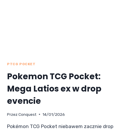
PTCG POCKET
Pokemon TCG Pocket:
Mega Latios ex w drop
evencie
Przez
Conquest
14/01/2026
Pokémon TCG Pocket niebawem zacznie drop