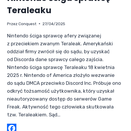
Teraleaku
Przez
Conquest
27/04/2025
Nintendo ściga sprawcę afery związanej
z przeciekiem zwanym Teraleak. Amerykański
oddział firmy zwrócił się do sądu, by uzyskać
od Discorda dane sprawcy całego zajścia.
Nintendo ściga sprawcę Teraleaku 18 kwietnia
2025 r. Nintendo of America złożyło wezwanie
do sądu DMCA przeciwko Discord Inc. Próbuje ono
odkryć tożsamość użytkownika, który uzyskał
nieautoryzowany dostęp do serwerów Game
Freak. Aktywność tego człowieka skutkowała
tzw. Teraleakiem. Sąd…