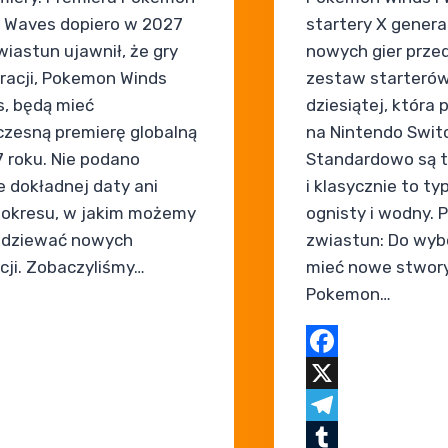
i Waves dopiero w 2027
startery X genera
wiastun ujawnił, że gry
nowych gier prze
racji, Pokemon Winds
zestaw starterów
s, będą mieć
dziesiątej, która 
zesną premierę globalną
na Nintendo Switc
 roku. Nie podano
Standardowo są t
e dokładnej daty ani
i klasycznie to ty
okresu, w jakim możemy
ognisty i wodny. 
odziewać nowych
zwiastun: Do wyb
cji. Zobaczyliśmy…
mieć nowe stwory
Pokemon…
ook
Facebook
X
ram
Telegram