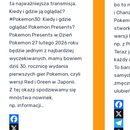
ta najważniejsza transmisja.
bo to n
Kiedy i gdzie ją oglądać?
i Char
#Pokemon30: Kiedy i gdzie
Pokem
oglądać Pokemon Presents?
stwork
Pokemon Presents w Dzień
wersji 
Pokemon 27 lutego 2026 roku
np. z 
będzie jednym z najbardziej
Teraz 
wyczekiwanych. mamy bowiem
każdy 
dziś 30. rocznicę wydania
To bar
pierwszych gier Pokemon, czyli
samych
wersji Red i Green w Japonii.
zmęczo
Z tej okazji spodziewamy się
ulubie
mnóstwa nowinek,
np. informacji…
Faceb
X
Facebook