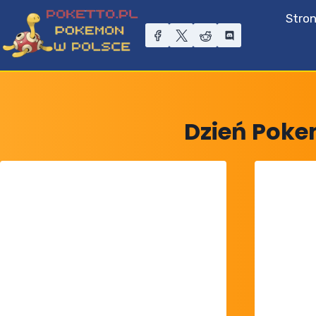
Przejdź
Stro
do
treści
Dzień Pok