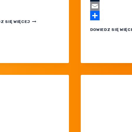
Tumblr
Email
PREMIERA
Z SIĘ WIĘCEJ
Share
POKEMON
DOWIEDZ SIĘ WIĘC
WINDS
I WAVES
DOPIERO
W 2027
ROKU