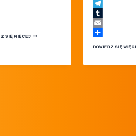
ram
X
Telegram
Tumblr
Email
LOGO
Z SIĘ WIĘCEJ
30-
Share
DOWIEDZ SIĘ WIĘC
LECIA
POKEMONÓW
Z KAŻDYM
STWORKIEM!