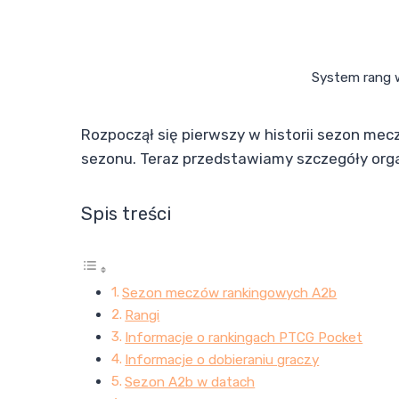
System rang 
Rozpoczął się pierwszy w historii sezon m
sezonu. Teraz przedstawiamy szczegóły orga
Spis treści
Sezon meczów rankingowych A2b
Rangi
Informacje o rankingach PTCG Pocket
Informacje o dobieraniu graczy
Sezon A2b w datach