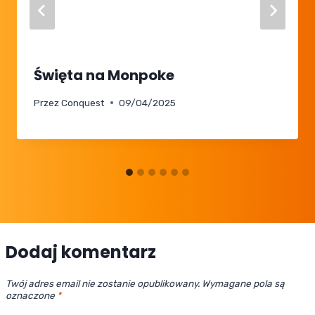
Święta na Monpoke
Przez
Conquest
09/04/2025
Dodaj komentarz
Twój adres email nie zostanie opublikowany.
Wymagane pola są
oznaczone
*