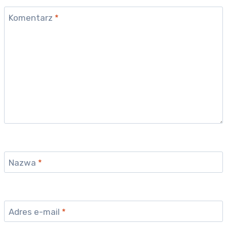
Komentarz
*
Nazwa
*
Adres e-mail
*