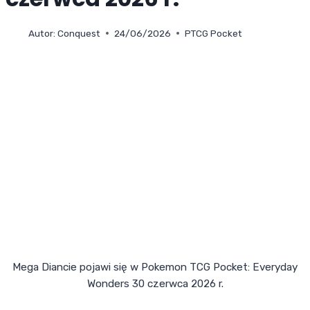
Autor:
Conquest
24/06/2026
PTCG Pocket
Mega Diancie pojawi się w Pokemon TCG Pocket: Everyday
Wonders 30 czerwca 2026 r.