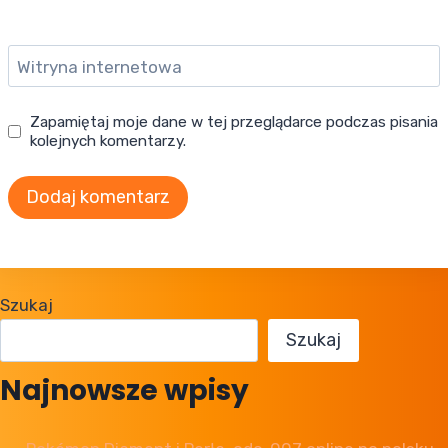
Witryna internetowa
Zapamiętaj moje dane w tej przeglądarce podczas pisania
kolejnych komentarzy.
Szukaj
Szukaj
Najnowsze wpisy