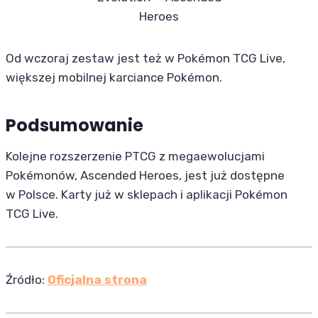
Heroes
Od wczoraj zestaw jest też w Pokémon TCG Live,
większej mobilnej karciance Pokémon.
Podsumowanie
Kolejne rozszerzenie PTCG z megaewolucjami
Pokémonów, Ascended Heroes, jest już dostępne
w Polsce. Karty już w sklepach i aplikacji Pokémon
TCG Live.
Źródło:
Oficjalna strona