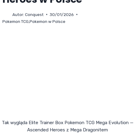
Autor:
Conquest
30/01/2026
Pokemon TCG
,
Pokemon w Polsce
Tak wygląda Elite Trainer Box Pokemon TCG Mega Evolution —
Ascended Heroes z Mega Dragonitem