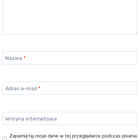
Nazwa
*
Adres e-mail
*
Witryna internetowa
Zapamiętaj moje dane w tej przeglądarce podczas pisania