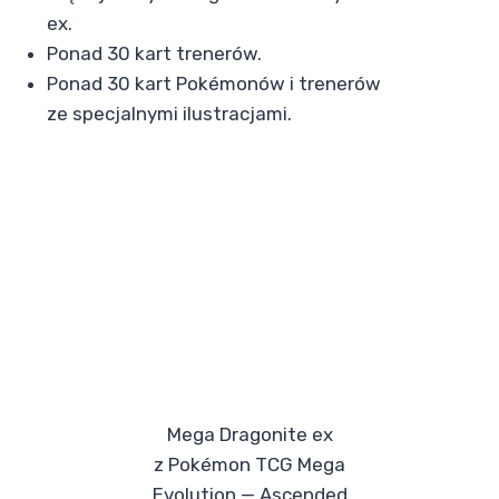
ex.
Ponad 30 kart trenerów.
Ponad 30 kart Pokémonów i trenerów
ze specjalnymi ilustracjami.
Mega Dragonite ex
z Pokémon TCG Mega
Evolution — Ascended