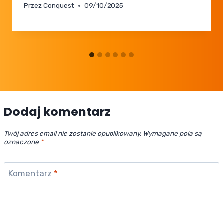
Przez
Conquest
09/10/2025
Dodaj komentarz
Twój adres email nie zostanie opublikowany.
Wymagane pola są
oznaczone
*
Komentarz
*