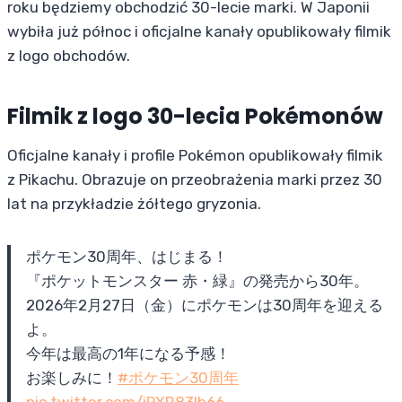
roku będziemy obchodzić 30-lecie marki. W Japonii
wybiła już północ i oficjalne kanały opublikowały filmik
z logo obchodów.
Filmik z logo 30-lecia Pokémonów
Oficjalne kanały i profile Pokémon opublikowały filmik
z Pikachu. Obrazuje on przeobrażenia marki przez 30
lat na przykładzie żółtego gryzonia.
ポケモン30周年、はじまる！
『ポケットモンスター 赤・緑』の発売から30年。
2026年2月27日（金）にポケモンは30周年を迎える
よ。
今年は最高の1年になる予感！
お楽しみに！
#ポケモン30周年