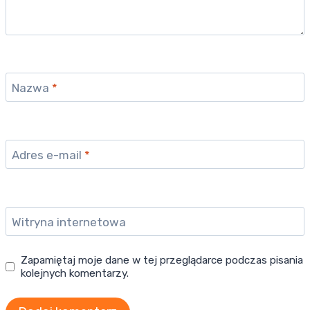
Nazwa
*
Adres e-mail
*
Witryna internetowa
Zapamiętaj moje dane w tej przeglądarce podczas pisania
kolejnych komentarzy.