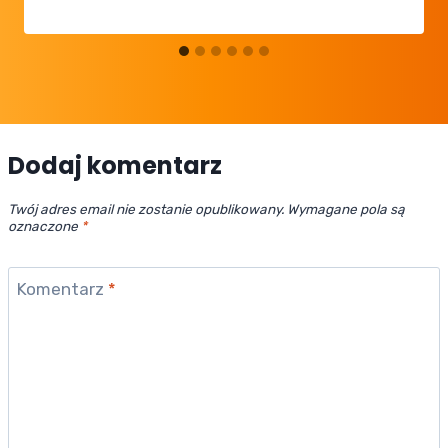
Dodaj komentarz
Twój adres email nie zostanie opublikowany.
Wymagane pola są
oznaczone
*
Komentarz
*