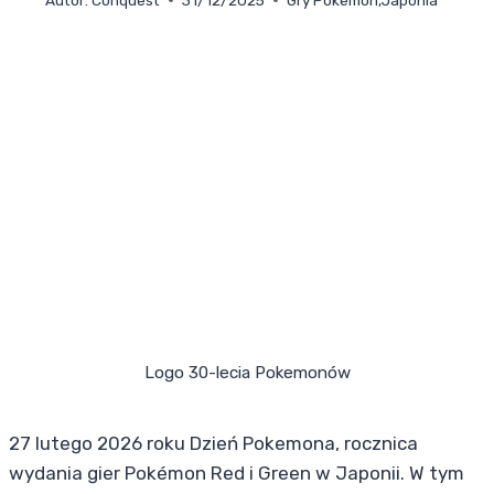
Logo 30-lecia Pokemonów
27 lutego 2026 roku Dzień Pokemona, rocznica
wydania gier Pokémon Red i Green w Japonii. W tym