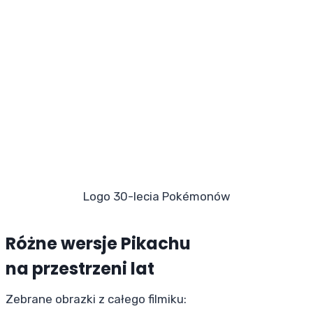
Logo 30-lecia Pokémonów
Różne wersje Pikachu
na przestrzeni lat
Zebrane obrazki z całego filmiku: