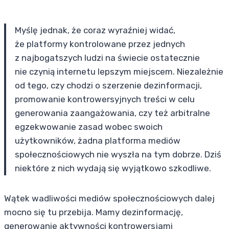
Myślę jednak, że coraz wyraźniej widać,
że platformy kontrolowane przez jednych
z najbogatszych ludzi na świecie ostatecznie
nie czynią internetu lepszym miejscem. Niezależnie
od tego, czy chodzi o szerzenie dezinformacji,
promowanie kontrowersyjnych treści w celu
generowania zaangażowania, czy też arbitralne
egzekwowanie zasad wobec swoich
użytkowników, żadna platforma mediów
społecznościowych nie wyszła na tym dobrze. Dziś
niektóre z nich wydają się wyjątkowo szkodliwe.
Wątek wadliwości mediów społecznościowych dalej
mocno się tu przebija. Mamy dezinformację,
generowanie aktywności kontrowersjami