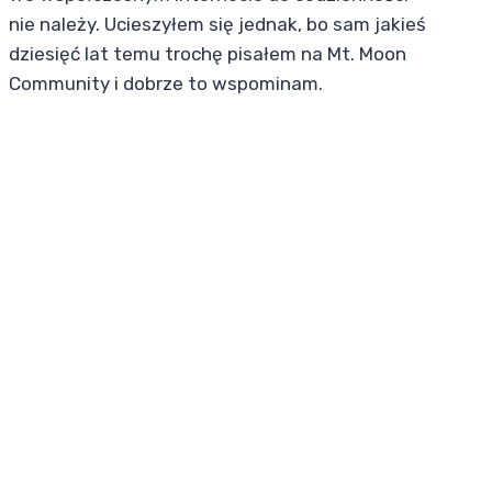
nie należy. Ucieszyłem się jednak, bo sam jakieś
dziesięć lat temu trochę pisałem na Mt. Moon
Community i dobrze to wspominam.