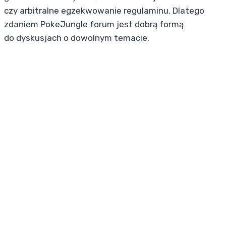
czy arbitralne egzekwowanie regulaminu. Dlatego
zdaniem PokeJungle forum jest dobrą formą
do dyskusjach o dowolnym temacie.