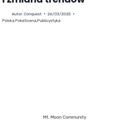
Autor:
Conquest
26/03/2025
Polska PokeScena
,
Publicystyka
Mt. Moon Community