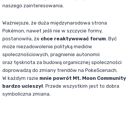
naszego zainteresowania.
Ważniejsze, że duża międzynarodowa strona
Pokémon, nawet jeśli nie w szczycie formy,
postanowiła, że
chce reaktywować forum
. Być
może niezadowolenie polityką mediów
społecznościowych, pragnienie autonomii
oraz tęsknota za budową organicznej społeczności
doprowadzą do zmiany trendów na PokeScenach.
W każdym razie
mnie powrót Mt. Moon Community
bardzo ucieszył
. Przede wszystkim jest to dobra
symboliczna zmiana.