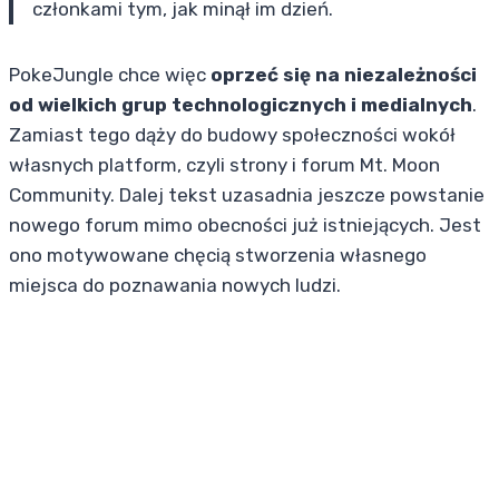
członkami tym, jak minął im dzień.
PokeJungle chce więc
oprzeć się na niezależności
od wielkich grup technologicznych i medialnych
.
Zamiast tego dąży do budowy społeczności wokół
własnych platform, czyli strony i forum Mt. Moon
Community. Dalej tekst uzasadnia jeszcze powstanie
nowego forum mimo obecności już istniejących. Jest
ono motywowane chęcią stworzenia własnego
miejsca do poznawania nowych ludzi.