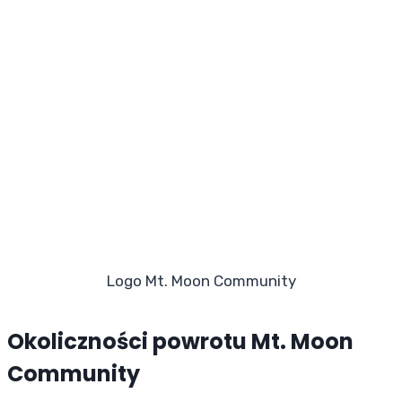
Logo Mt. Moon Community
Okoliczności powrotu Mt. Moon
Community