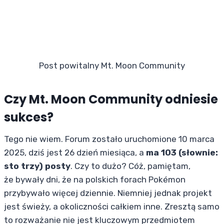
Post powitalny Mt. Moon Community
Czy Mt. Moon Community odniesie
sukces?
Tego nie wiem. Forum zostało uruchomione 10 marca
2025, dziś jest 26 dzień miesiąca, a
ma 103 (słownie:
sto trzy) posty
. Czy to dużo? Cóż, pamiętam,
że bywały dni, że na polskich forach Pokémon
przybywało więcej dziennie. Niemniej jednak projekt
jest świeży, a okoliczności całkiem inne. Zresztą samo
to rozważanie nie jest kluczowym przedmiotem