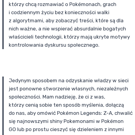
którzy chcą rozmawiać o Pokémonach, grach
i codziennym życiu bez konieczności walki
z algorytmami, aby zobaczyć treści, które są dla
nich ważne, a nie wspierać absurdalnie bogatych
właścicieli technologii, którzy mają ukryte motywy
kontrolowania dyskursu społecznego.
Jedynym sposobem na odzyskanie władzy w sieci
jest ponowne stworzenie własnych, niezależnych
społeczności. Mam nadzieję, że ci z was,
którzy cenią sobie ten sposób myślenia, dołączą
do nas, aby omówić Pokémon Legends: Z-A, chwalić
się najnowszymi shiny Pokemonami w Pokémon
GO lub po prostu cieszyć się dzieleniem z innymi