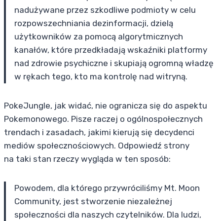
nadużywane przez szkodliwe podmioty w celu
rozpowszechniania dezinformacji, dzielą
użytkowników za pomocą algorytmicznych
kanałów, które przedkładają wskaźniki platformy
nad zdrowie psychiczne i skupiają ogromną władzę
w rękach tego, kto ma kontrolę nad witryną.
PokeJungle, jak widać, nie ogranicza się do aspektu
Pokemonowego. Pisze raczej o ogólnospołecznych
trendach i zasadach, jakimi kierują się decydenci
mediów społecznościowych. Odpowiedź strony
na taki stan rzeczy wygląda w ten sposób:
Powodem, dla którego przywróciliśmy Mt. Moon
Community, jest stworzenie niezależnej
społeczności dla naszych czytelników. Dla ludzi,