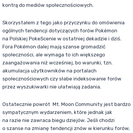
kontrą do mediów społecznościowych.
Skorzystałem z tego jako przyczynku do omówienia
ogólnych tendencji dotyczących forów Pokémon
na Polskiej PokeScenie w ostatniej dekadzie i dziś.
Fora Pokémon dalej mają szanse gromadzić
społeczności, ale wymaga to ich większego
zaangażowania niż wcześniej, bo warunki, tzn.
akumulacja użytkowników na portalach
społecznościowych czy słabe indeksowanie forów
przez wyszukiwarki nie ułatwiają zadania.
Ostatecznie powrót Mt. Moon Community jest bardzo
sympatycznym wydarzeniem, które jednak jak
na razie nie zawraca biegu dziejów. Jeśli chodzi
o szanse na zmianę tendencji znów w kierunku forów,