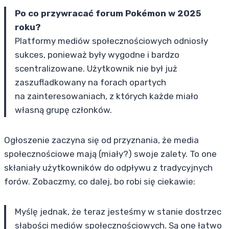
Po co przywracać forum Pokémon w 2025
roku?
Platformy mediów społecznościowych odniosły
sukces, ponieważ były wygodne i bardzo
scentralizowane. Użytkownik nie był już
zaszufladkowany na forach opartych
na zainteresowaniach, z których każde miało
własną grupę członków.
Ogłoszenie zaczyna się od przyznania, że media
społecznościowe mają (miały?) swoje zalety. To one
skłaniały użytkowników do odpływu z tradycyjnych
forów. Zobaczmy, co dalej, bo robi się ciekawie:
Myślę jednak, że teraz jesteśmy w stanie dostrzec
słabości mediów społecznościowych. Są one łatwo