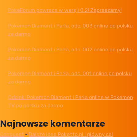
PokeForum powraca w wersji 0.2! Zapraszamy!
Pokémon Diament i Perła, odc. 003 online po polsku
za darmo
Pokemon Diament i Perła, odc. 002 online po polsku
za darmo
Pokemon Diament i Perła, odc. 001 online po polsku
za darmo
Odcinki Pokemon Diament i Perła online w Pokemon
TV po polsku za darmo
Najnowsze komentarze
Conquest
-
Dalsze idee Poketto.pl i główny cel