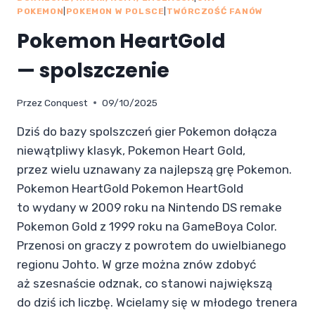
POKEMON
|
POKEMON W POLSCE
|
TWÓRCZOŚĆ FANÓW
Pokemon HeartGold
— spolszczenie
Przez
Conquest
09/10/2025
Dziś do bazy spolszczeń gier Pokemon dołącza
niewątpliwy klasyk, Pokemon Heart Gold,
przez wielu uznawany za najlepszą grę Pokemon.
Pokemon HeartGold Pokemon HeartGold
to wydany w 2009 roku na Nintendo DS remake
Pokemon Gold z 1999 roku na GameBoya Color.
Przenosi on graczy z powrotem do uwielbianego
regionu Johto. W grze można znów zdobyć
aż szesnaście odznak, co stanowi największą
do dziś ich liczbę. Wcielamy się w młodego trenera