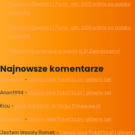
Pokémon Diament i Perła, odc. 005 online po polsku
za darmo
Pokémon Diament i Perła, odc. 004 online po polsku
za darmo
PokeForum powraca w wersji 0.2! Zapraszamy!
Najnowsze komentarze
Conquest
-
Dalsze idee Poketto.pl i główny cel
Anon1994
-
Dalsze idee Poketto.pl i główny cel
Kicu
-
WAW Pokemon to teraz Pokewaw.pl
Conquest
-
Dalsze idee Poketto.pl i główny cel
Jestem Wesoły Romek
-
Dalsze idee Poketto.pl i główny