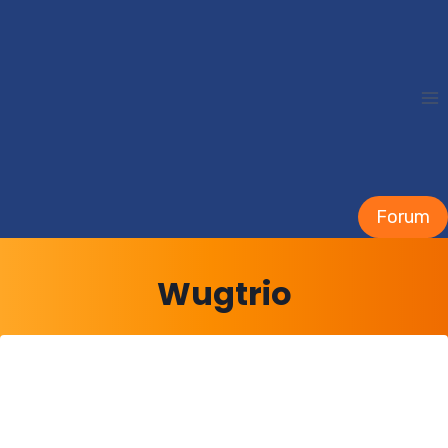
Przejdź
do
treści
Forum
Wugtrio