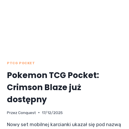
PTCG POCKET
Pokemon TCG Pocket:
Crimson Blaze już
dostępny
Przez
Conquest
17/12/2025
Nowy set mobilnej karcianki ukazał się pod nazwą