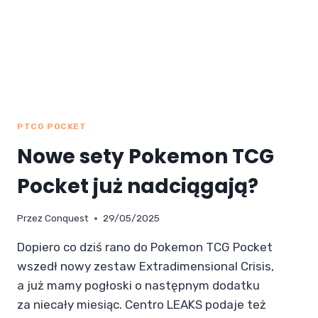
PTCG POCKET
Nowe sety Pokemon TCG
Pocket już nadciągają?
Przez
Conquest
29/05/2025
Dopiero co dziś rano do Pokemon TCG Pocket
wszedł nowy zestaw Extradimensional Crisis,
a już mamy pogłoski o następnym dodatku
za niecały miesiąc. Centro LEAKS podaje też