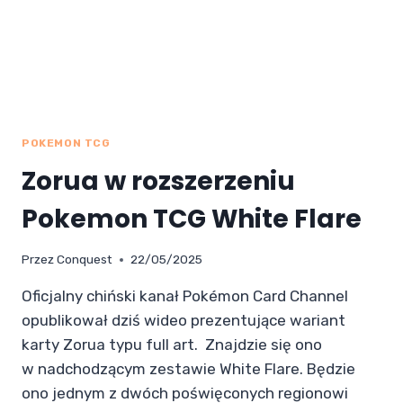
POKEMON TCG
Zorua w rozszerzeniu
Pokemon TCG White Flare
Przez
Conquest
22/05/2025
Oficjalny chiński kanał Pokémon Card Channel
opublikował dziś wideo prezentujące wariant
karty Zorua typu full art. Znajdzie się ono
w nadchodzącym zestawie White Flare. Będzie
ono jednym z dwóch poświęconych regionowi