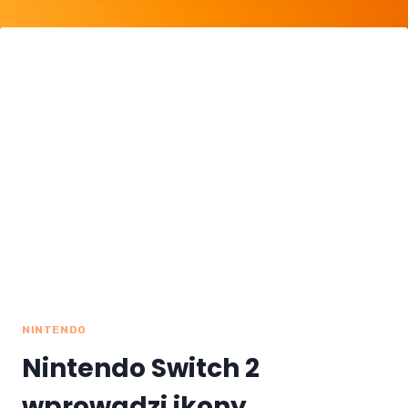
NINTENDO
Nintendo Switch 2
wprowadzi ikony