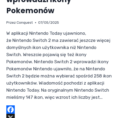
Pokemonów
Przez
Conquest
07/05/2025
W aplikacji Nintendo Today ujawniono,
że Nintendo Switch 2 ma zawierać jeszcze więcej
domyślnych ikon użytkownika niż Nintendo
Switch. Wreszcie pojawią się też ikony
Pokemonów. Nintendo Switch 2 wprowadzi ikony
Pokemonów Nintendo ujawniło, że na Nintendo
Switch 2 będzie można wybierać spośród 258 ikon
użytkowników. Wiadomość pochodzi z aplikacji
Nintendo Today. Na oryginalnym Nintendo Switch
mieliśmy 147 ikon, więc wzrost ich liczby jest…