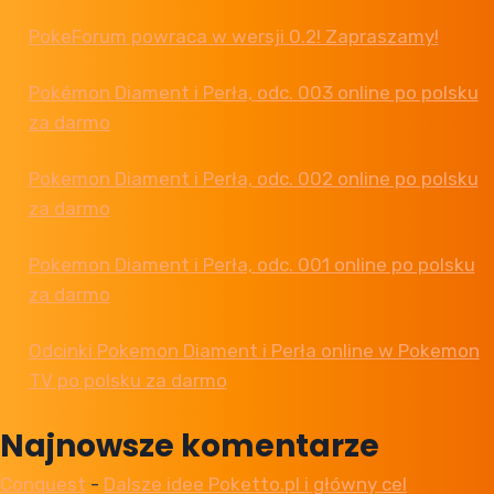
PokeForum powraca w wersji 0.2! Zapraszamy!
Pokémon Diament i Perła, odc. 003 online po polsku
za darmo
Pokemon Diament i Perła, odc. 002 online po polsku
za darmo
Pokemon Diament i Perła, odc. 001 online po polsku
za darmo
Odcinki Pokemon Diament i Perła online w Pokemon
TV po polsku za darmo
Najnowsze komentarze
Conquest
-
Dalsze idee Poketto.pl i główny cel