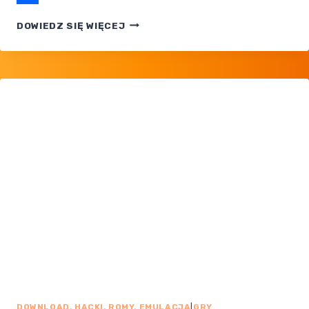
Share
POKEMON
DOWIEDZ SIĘ WIĘCEJ
SOULSILVER
— SPOLSZCZENIE
DOWNLOAD, HACKI, ROMY, EMULACJA
|
GRY