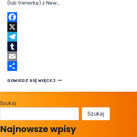
(lub trenerkę) z New…
Facebook
X
Telegram
Tumblr
Email
Share
POKEMON
DOWIEDZ SIĘ WIĘCEJ
HEARTGOLD
— SPOLSZCZENIE
Szukaj
Szukaj
Najnowsze wpisy