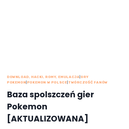
DOWNLOAD, HACKI, ROMY, EMULACJA
|
GRY
POKEMON
|
POKEMON W POLSCE
|
TWÓRCZOŚĆ FANÓW
Baza spolszczeń gier
Pokemon
[AKTUALIZOWANA]