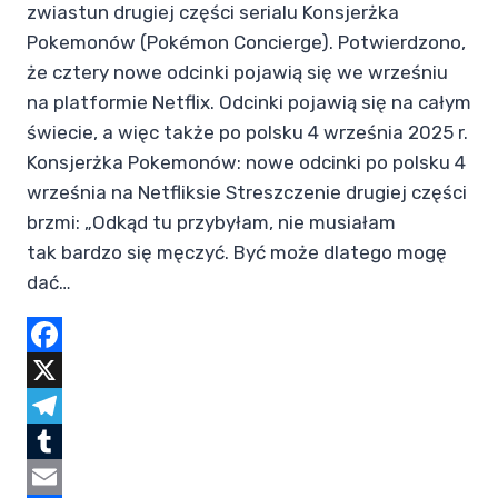
zwiastun drugiej części serialu Konsjerżka
Pokemonów (Pokémon Concierge). Potwierdzono,
że cztery nowe odcinki pojawią się we wrześniu
na platformie Netflix. Odcinki pojawią się na całym
świecie, a więc także po polsku 4 września 2025 r.
Konsjerżka Pokemonów: nowe odcinki po polsku 4
września na Netfliksie Streszczenie drugiej części
brzmi: „Odkąd tu przybyłam, nie musiałam
tak bardzo się męczyć. Być może dlatego mogę
dać…
Facebook
X
Telegram
Tumblr