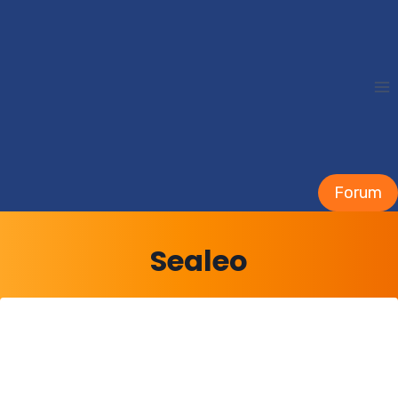
Przejdź
do
treści
Forum
Sealeo