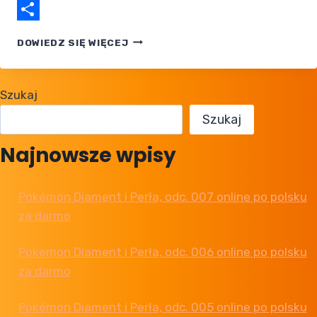
Email
Share
KONSJERŻKA
DOWIEDZ SIĘ WIĘCEJ
POKEMONÓW:
NOWE
ODCINKI
Szukaj
PO POLSKU
4
Szukaj
WRZEŚNIA
NA NETFLIKSIE
Najnowsze wpisy
Pokémon Diament i Perła, odc. 007 online po polsku
za darmo
Pokemon Diament i Perła, odc. 006 online po polsku
za darmo
Pokémon Diament i Perła, odc. 005 online po polsku