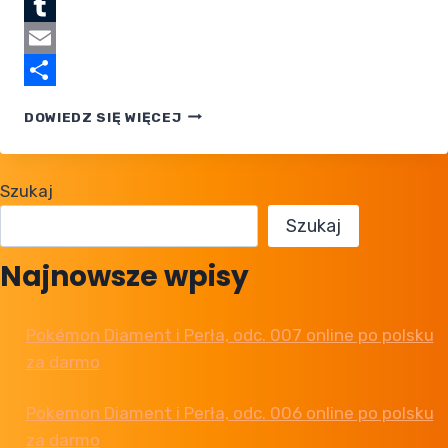
Telegram
Tumblr
Email
Share
POKEMON
DOWIEDZ SIĘ WIĘCEJ
LEGENDS:
Z-
A
Szukaj
WYCIEKA
— MEGA
Szukaj
EMBOAR,
MEGA
Najnowsze wpisy
DRAMPA,
MEGA
FERALIGATR,
Pokémon Diament i Perła, odc. 007 online po polsku
MEGA
za darmo
SCOLIPEDE
[SPOILERY]
Pokemon Diament i Perła, odc. 006 online po polsku
za darmo