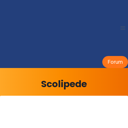
Przejdź
do
treści
Forum
Scolipede