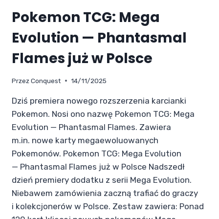
Pokemon TCG: Mega
Evolution — Phantasmal
Flames już w Polsce
Przez
Conquest
14/11/2025
Dziś premiera nowego rozszerzenia karcianki
Pokemon. Nosi ono nazwę Pokemon TCG: Mega
Evolution — Phantasmal Flames. Zawiera
m.in. nowe karty megaewoluowanych
Pokemonów. Pokemon TCG: Mega Evolution
— Phantasmal Flames już w Polsce Nadszedł
dzień premiery dodatku z serii Mega Evolution.
Niebawem zamówienia zaczną trafiać do graczy
i kolekcjonerów w Polsce. Zestaw zawiera: Ponad