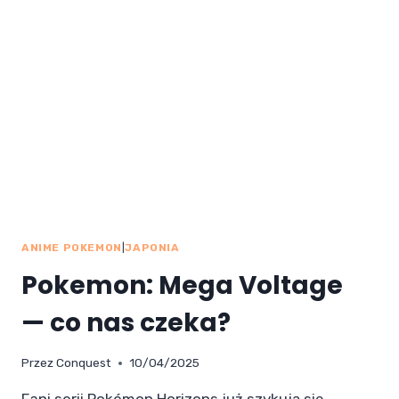
ANIME POKEMON
|
JAPONIA
Pokemon: Mega Voltage
— co nas czeka?
Przez
Conquest
10/04/2025