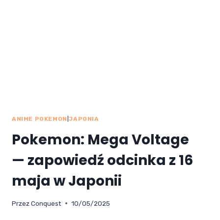
ANIME POKEMON
|
JAPONIA
Pokemon: Mega Voltage
— zapowiedź odcinka z 16
maja w Japonii
Przez
Conquest
10/05/2025