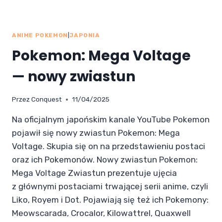
ANIME POKEMON
|
JAPONIA
Pokemon: Mega Voltage
— nowy zwiastun
Przez
Conquest
11/04/2025
Na oficjalnym japońskim kanale YouTube Pokemon
pojawił się nowy zwiastun Pokemon: Mega
Voltage. Skupia się on na przedstawieniu postaci
oraz ich Pokemonów. Nowy zwiastun Pokemon:
Mega Voltage Zwiastun prezentuje ujęcia
z głównymi postaciami trwającej serii anime, czyli
Liko, Royem i Dot. Pojawiają się też ich Pokemony:
Meowscarada, Crocalor, Kilowattrel, Quaxwell