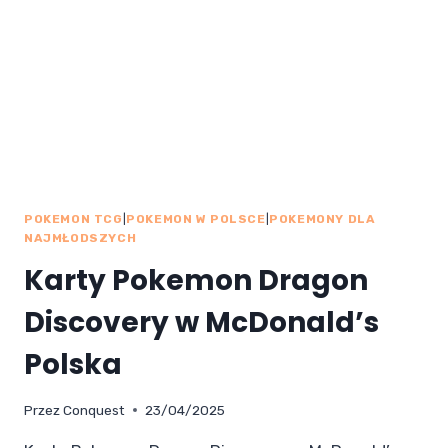
POKEMON TCG
|
POKEMON W POLSCE
|
POKEMONY DLA
NAJMŁODSZYCH
Karty Pokemon Dragon
Discovery w McDonald’s
Polska
Przez
Conquest
23/04/2025