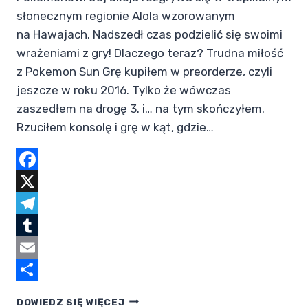
słonecznym regionie Alola wzorowanym
na Hawajach. Nadszedł czas podzielić się swoimi
wrażeniami z gry! Dlaczego teraz? Trudna miłość
z Pokemon Sun Grę kupiłem w preorderze, czyli
jeszcze w roku 2016. Tylko że wówczas
zaszedłem na drogę 3. i… na tym skończyłem.
Rzuciłem konsolę i grę w kąt, gdzie…
Facebook
X
Telegram
Tumblr
Email
Share
POKEMON
DOWIEDZ SIĘ WIĘCEJ