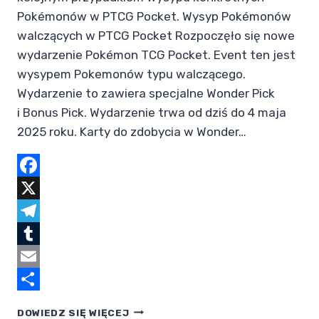
Pokémonów w PTCG Pocket. Wysyp Pokémonów
walczących w PTCG Pocket Rozpoczęło się nowe
wydarzenie Pokémon TCG Pocket. Event ten jest
wysypem Pokemonów typu walczącego.
Wydarzenie to zawiera specjalne Wonder Pick
i Bonus Pick. Wydarzenie trwa od dziś do 4 maja
2025 roku. Karty do zdobycia w Wonder…
Facebook
X
Telegram
Tumblr
Email
Share
PTCG
DOWIEDZ SIĘ WIĘCEJ