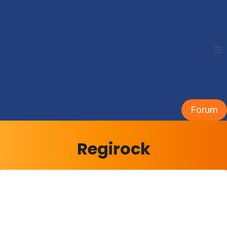
Przejdź
do
treści
Forum
Regirock