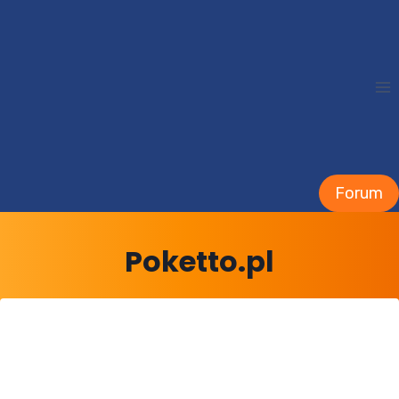
Przejdź
do
treści
Forum
Poketto.pl