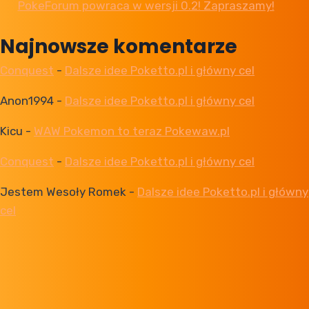
PokeForum powraca w wersji 0.2! Zapraszamy!
Najnowsze komentarze
Conquest
-
Dalsze idee Poketto.pl i główny cel
Anon1994
-
Dalsze idee Poketto.pl i główny cel
Kicu
-
WAW Pokemon to teraz Pokewaw.pl
Conquest
-
Dalsze idee Poketto.pl i główny cel
Jestem Wesoły Romek
-
Dalsze idee Poketto.pl i główny
cel