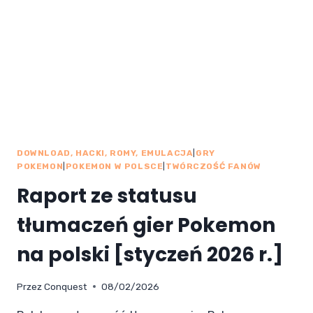
DOWNLOAD, HACKI, ROMY, EMULACJA
|
GRY
POKEMON
|
POKEMON W POLSCE
|
TWÓRCZOŚĆ FANÓW
Raport ze statusu
tłumaczeń gier Pokemon
na polski [styczeń 2026 r.]
Przez
Conquest
08/02/2026