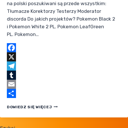
na polski poszukiwani są przede wszystkim:
Tłumacze Korektorzy Testerzy Moderator
discorda Do jakich projektów? Pokemon Black 2
i Pokemon White 2 PL. Pokemon LeafGreen
PL. Pokemon…
Facebook
X
Telegram
Tumblr
Email
Share
POSZUKIWANE
DOWIEDZ SIĘ WIĘCEJ
OSOBY
DO SPOLSZCZEŃ
GIER
Szukaj