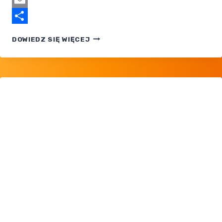
Email
Share
RAPORT
DOWIEDZ SIĘ WIĘCEJ
ZE STATUSU
TŁUMACZEŃ
GIER
POKEMON
NA POLSKI
[STYCZEŃ
2026 R.]