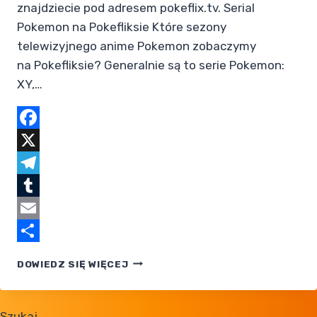
znajdziecie pod adresem pokeflix.tv. Serial
Pokemon na Pokefliksie Które sezony
telewizyjnego anime Pokemon zobaczymy
na Pokefliksie? Generalnie są to serie Pokemon:
XY,…
Facebook
X
Telegram
Tumblr
Email
Share
POKEFLIX
DOWIEDZ SIĘ WIĘCEJ
— ILE
ANIME
POKEMON
Szukaj