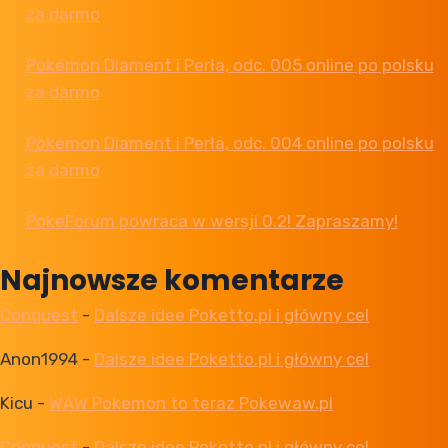
za darmo
Pokémon Diament i Perła, odc. 005 online po polsku
za darmo
Pokémon Diament i Perła, odc. 004 online po polsku
za darmo
PokeForum powraca w wersji 0.2! Zapraszamy!
Najnowsze komentarze
Conquest
-
Dalsze idee Poketto.pl i główny cel
Anon1994
-
Dalsze idee Poketto.pl i główny cel
Kicu
-
WAW Pokemon to teraz Pokewaw.pl
Conquest
-
Dalsze idee Poketto.pl i główny cel