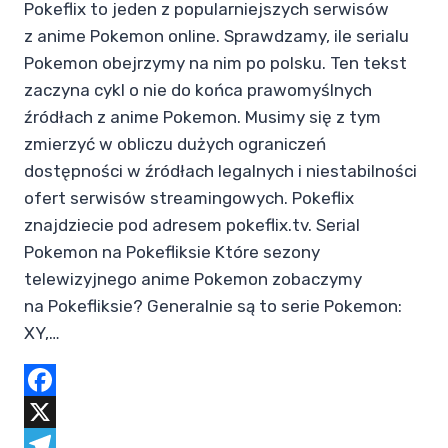
Pokeflix to jeden z popularniejszych serwisów
z anime Pokemon online. Sprawdzamy, ile serialu
Pokemon obejrzymy na nim po polsku. Ten tekst
zaczyna cykl o nie do końca prawomyślnych
źródłach z anime Pokemon. Musimy się z tym
zmierzyć w obliczu dużych ograniczeń
dostępności w źródłach legalnych i niestabilności
ofert serwisów streamingowych. Pokeflix
znajdziecie pod adresem pokeflix.tv. Serial
Pokemon na Pokefliksie Które sezony
telewizyjnego anime Pokemon zobaczymy
na Pokefliksie? Generalnie są to serie Pokemon:
XY,…
Facebook
X