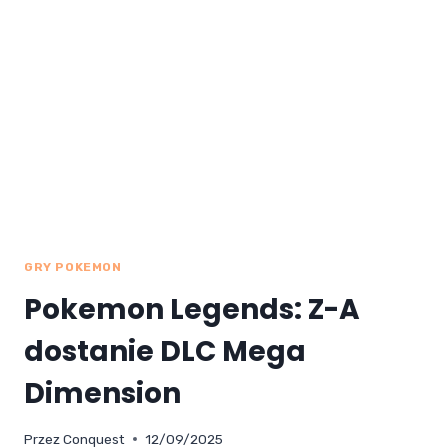
GRY POKEMON
Pokemon Legends: Z-A
dostanie DLC Mega
Dimension
Przez
Conquest
12/09/2025