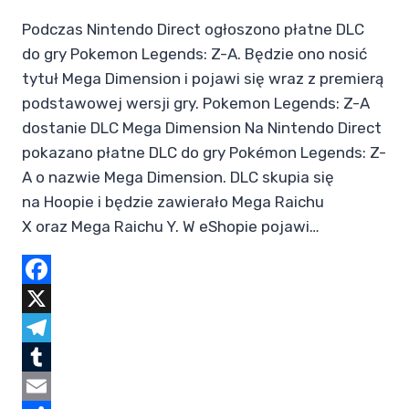
Podczas Nintendo Direct ogłoszono płatne DLC
do gry Pokemon Legends: Z-A. Będzie ono nosić
tytuł Mega Dimension i pojawi się wraz z premierą
podstawowej wersji gry. Pokemon Legends: Z-A
dostanie DLC Mega Dimension Na Nintendo Direct
pokazano płatne DLC do gry Pokémon Legends: Z-
A o nazwie Mega Dimension. DLC skupia się
na Hoopie i będzie zawierało Mega Raichu
X oraz Mega Raichu Y. W eShopie pojawi…
Facebook
X
Telegram
Tumblr