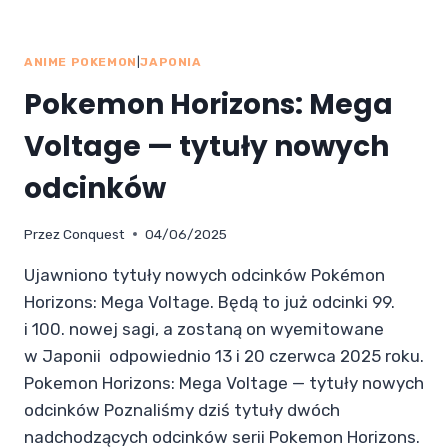
ANIME POKEMON
|
JAPONIA
Pokemon Horizons: Mega
Voltage — tytuły nowych
odcinków
Przez
Conquest
04/06/2025
Ujawniono tytuły nowych odcinków Pokémon
Horizons: Mega Voltage. Będą to już odcinki 99.
i 100. nowej sagi, a zostaną on wyemitowane
w Japonii odpowiednio 13 i 20 czerwca 2025 roku.
Pokemon Horizons: Mega Voltage — tytuły nowych
odcinków Poznaliśmy dziś tytuły dwóch
nadchodzących odcinków serii Pokemon Horizons.