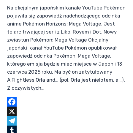
Na oficjalnym japońskim kanale YouTube Pokémon
pojawiła się zapowiedź nadchodzącego odcinka
anime Pokémon Horizons: Mega Voltage. Jest
to arc trwającej serii z Liko, Royem i Dot. Nowy
zwiastun Pokémon: Mega Voltage Oficjalny
japoński kanał YouTube Pokémon opublikował
zapowiedź odcinka Pokémon: Mega Voltage,
którego emisja będzie mieć miejsce w Japonii 13
czerwca 2025 roku. Ma być on zatytułowany
A Flightless Orla and… (pol. Orla jest nielotem, a…).
Z oczywistych…
Facebook
X
Telegram