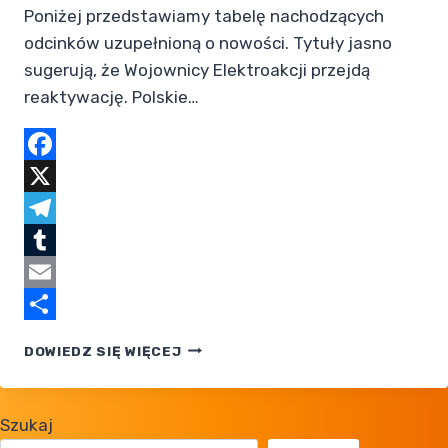
Poniżej przedstawiamy tabelę nachodzących
odcinków uzupełnioną o nowości. Tytuły jasno
sugerują, że Wojownicy Elektroakcji przejdą
reaktywację. Polskie…
Facebook
X
Telegram
Tumblr
Email
Share
POKEMON
DOWIEDZ SIĘ WIĘCEJ
HORIZONS:
MEGA
VOLTAGE
Szukaj
— TYTUŁY