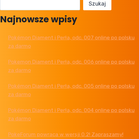
NOWYCH
Szukaj
ODCINKÓW
Najnowsze wpisy
Pokémon Diament i Perła, odc. 007 online po polsku
za darmo
Pokemon Diament i Perła, odc. 006 online po polsku
za darmo
Pokémon Diament i Perła, odc. 005 online po polsku
za darmo
Pokémon Diament i Perła, odc. 004 online po polsku
za darmo
PokeForum powraca w wersji 0.2! Zapraszamy!