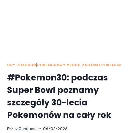
GRY POKEMON
|
POKEMONOWY MERCH
|
ZABAWKI POKEMON
#Pokemon30: podczas
Super Bowl poznamy
szczegóły 30-lecia
Pokemonów na cały rok
Przez
Conquest
06/02/2026