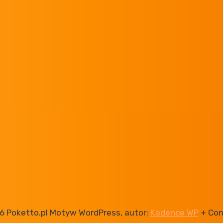
6 Poketto.pl Motyw WordPress, autor:
Kadence WP
+ Con