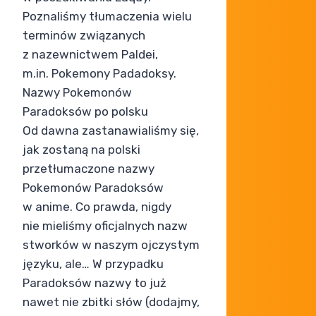
Poznaliśmy tłumaczenia wielu
terminów związanych
z nazewnictwem Paldei,
m.in. Pokemony Padadoksy.
Nazwy Pokemonów
Paradoksów po polsku
Od dawna zastanawialiśmy się,
jak zostaną na polski
przetłumaczone nazwy
Pokemonów Paradoksów
w anime. Co prawda, nigdy
nie mieliśmy oficjalnych nazw
stworków w naszym ojczystym
języku, ale… W przypadku
Paradoksów nazwy to już
nawet nie zbitki słów (dodajmy,