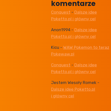
komentarze
Conquest
-
Dalsze idee
Poketto.pl i główny cel
Anon1994
-
Dalsze idee
Poketto.pl i główny cel
Kicu
-
WAW Pokemon to teraz
Pokewaw.pl
Conquest
-
Dalsze idee
Poketto.pl i główny cel
Jestem Wesoły Romek
-
Dalsze idee Poketto.pl
i główny cel