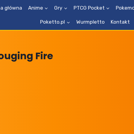
na główna
Anime
Gry
PTCG Pocket
Pokemo
Poketto.pl
Wurmpletto
Kontakt
ouging Fire