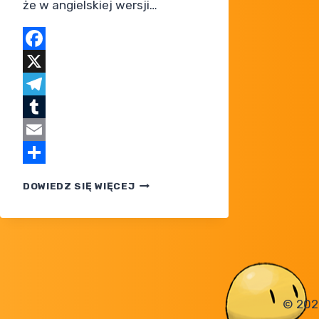
że w angielskiej wersji…
Facebook
X
Telegram
Tumblr
Email
Share
SCREAM
DOWIEDZ SIĘ WIĘCEJ
TAIL
TO PO POLSKU
SCREAM
TAIL,
A GOUGING
FIRE
— GOUGING
FIRE
© 202