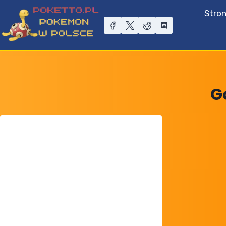
Przejdź
Stro
do
treści
G