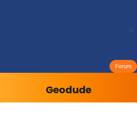
Przejdź
do
treści
Forum
Geodude