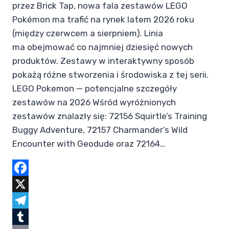
przez Brick Tap, nowa fala zestawów LEGO
Pokémon ma trafić na rynek latem 2026 roku
(między czerwcem a sierpniem). Linia
ma obejmować co najmniej dziesięć nowych
produktów. Zestawy w interaktywny sposób
pokażą różne stworzenia i środowiska z tej serii.
LEGO Pokemon — potencjalne szczegóły
zestawów na 2026 Wśród wyróżnionych
zestawów znalazły się: 72156 Squirtle’s Training
Buggy Adventure, 72157 Charmander’s Wild
Encounter with Geodude oraz 72164…
Facebook
X
Telegram