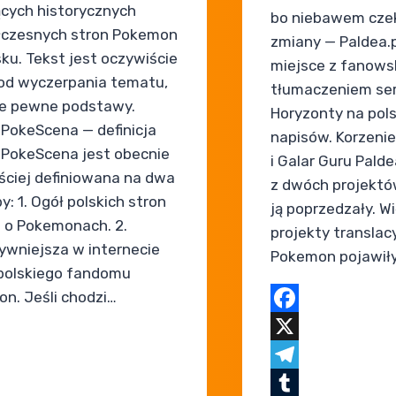
cych historycznych
bo niebawem czek
łczesnych stron Pokemon
zmiany — Paldea.pl
sku. Tekst jest oczywiście
miejsce z fanows
 od wyczerpania tematu,
tłumaczeniem ser
je pewne podstawy.
Horyzonty na pols
 PokeScena — definicja
napisów. Korzenie:
 PokeScena jest obecnie
i Galar Guru Pald
ściej definiowana na dwa
z dwóch projektó
: 1. Ogół polskich stron
ją poprzedzały. W
w o Pokemonach. 2.
projekty translacy
ywniejsza w internecie
Pokemon pojawiły
polskiego fandomu
n. Jeśli chodzi…
Facebook
X
ook
Telegram