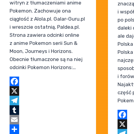
witryn z tłumaczeniami anime
znaczą
Pokemon. Zachowuje ona
i wspó
ciągłość z Alola.pl. Galar-Guru.pl
po pol
i wreszcie ostatnią, Paldea.pl.
daleki
Strona zawiera odcinki online
ale da
z anime Pokemon serii Sun &
Polska
Moon, Journeys i Horizons.
Polska
Obecnie tłumaczone są na niej
najczę
odcinki Pokemon Horizons:…
sposoby
i foró
Najakt
Facebook
część 
X
Pokemo
Telegram
Tumblr
Faceb
Email
X