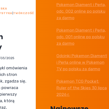
Pokemon Diament i Perła,
LSKA
odc. 002 online po polsku
YSTYKA
|
TWÓRCZOŚĆ
za darmo
Pokemon Diament i Perła,
n
odc. 001 online po polsku
za darmo
y
Odcinki Pokemon Diament
/03/2025
i Perła online w Pokemon
ykl omówienia
TV po polsku za darmo
ich stron
, zgadza się,
Pokemon TCG Pocket:
a powraca
Ruler of the Skies 30 lipca
 pierwszy
2026 r.
a, którą
Najnowsze
raz,