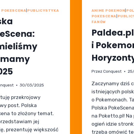
 POKESCENA
|
PUBLICYSTYKA
ANIME POKEMON
|
PO
POKESCENA
|
PUBLIC
ska
FANÓW
Paldea.pl
eScena:
i Pokemo
mieliśmy
Horyzont
o mamy
025
Przez
Conquest
25
Zaczynamy dziś c
nquest
30/03/2025
istniejących polsk
tuję przekrojowy
o Pokemonach. Tak
wy post. Polska
Polska PokeScen
ena to złożony temat.
na Poketto.pl! Na
przedstawiam jej
ogień idzie stronk
cję, prezentuję większość
trzeba omówić te