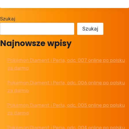
SUN:
RECENZJA(?)
POTRZEBNA
Szukaj
JUŻ
TYLKO MNIE
Szukaj
Najnowsze wpisy
Pokémon Diament i Perła, odc. 007 online po polsku
za darmo
Pokemon Diament i Perła, odc. 006 online po polsku
za darmo
Pokémon Diament i Perła, odc. 005 online po polsku
za darmo
Pokémon Diament i Perła, odc. 004 online po polsku