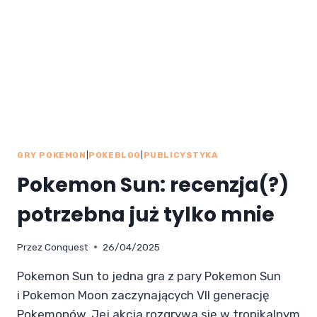
GRY POKEMON
|
POKEBLOG
|
PUBLICYSTYKA
Pokemon Sun: recenzja(?)
potrzebna już tylko mnie
Przez
Conquest
26/04/2025
Pokemon Sun to jedna gra z pary Pokemon Sun
i Pokemon Moon zaczynających VII generację
Pokemonów. Jej akcja rozgrywa się w tropikalnym