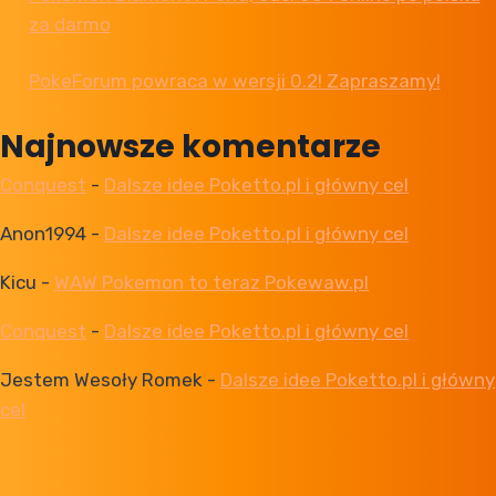
za darmo
PokeForum powraca w wersji 0.2! Zapraszamy!
Najnowsze komentarze
Conquest
-
Dalsze idee Poketto.pl i główny cel
Anon1994
-
Dalsze idee Poketto.pl i główny cel
Kicu
-
WAW Pokemon to teraz Pokewaw.pl
Conquest
-
Dalsze idee Poketto.pl i główny cel
Jestem Wesoły Romek
-
Dalsze idee Poketto.pl i główny
cel