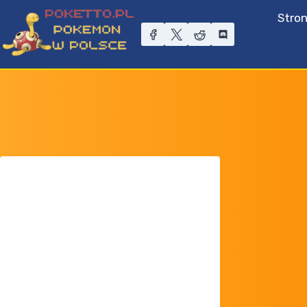
Przejdź
Stro
do
treści