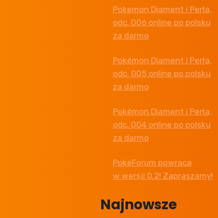
Pokemon Diament i Perła,
odc. 006 online po polsku
za darmo
Pokémon Diament i Perła,
odc. 005 online po polsku
za darmo
Pokémon Diament i Perła,
odc. 004 online po polsku
za darmo
PokeForum powraca
w wersji 0.2! Zapraszamy!
Najnowsze