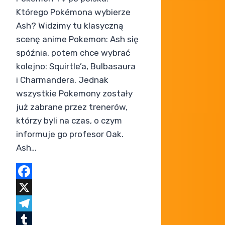
Którego Pokémona wybierze
Ash? Widzimy tu klasyczną
scenę anime Pokemon: Ash się
spóźnia, potem chce wybrać
kolejno: Squirtle’a, Bulbasaura
i Charmandera. Jednak
wszystkie Pokemony zostały
już zabrane przez trenerów,
którzy byli na czas, o czym
informuje go profesor Oak.
Ash…
Facebook
X
Telegram