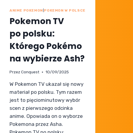
ANIME POKEMON
|
POKEMON W POLSCE
Pokemon TV
po polsku:
Którego Pokémo
na wybierze Ash?
Przez
Conquest
10/09/2025
W Pokemon TV ukazał się nowy
materiał po polsku. Tym razem
jest to pięciominutowy wybór
scen z pierwszego odcinka
anime. Opowiada on o wyborze
Pokemona przez Asha.
Pokemon TV po polsku: