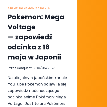
ANIME POKEMON
|
JAPONIA
Pokemon: Mega
Voltage
— zapowiedź
odcinka z 16
maja w Japonii
Przez
Conquest
10/05/2025
Na oficjalnym japońskim kanale
YouTube Pokémon pojawiła się
zapowiedź nadchodzącego
odcinka anime Pokémon: Mega
Voltage. Jest to arc Pokémon: