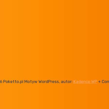
6 Poketto.pl Motyw WordPress, autor:
Kadence WP
+ Con