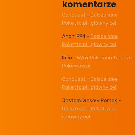
komentarze
Conquest
-
Dalsze idee
Poketto.pl i główny cel
Anon1994
-
Dalsze idee
Poketto.pl i główny cel
Kicu
-
WAW Pokemon to teraz
Pokewaw.pl
Conquest
-
Dalsze idee
Poketto.pl i główny cel
Jestem Wesoły Romek
-
Dalsze idee Poketto.pl
i główny cel