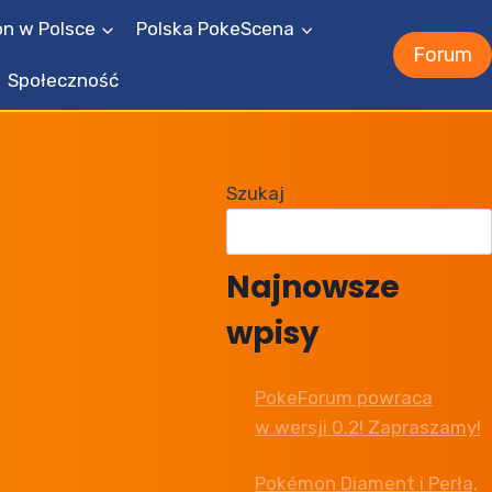
n w Polsce
Polska PokeScena
Forum
Społeczność
Szukaj
Najnowsze
wpisy
PokeForum powraca
w wersji 0.2! Zapraszamy!
Pokémon Diament i Perła,